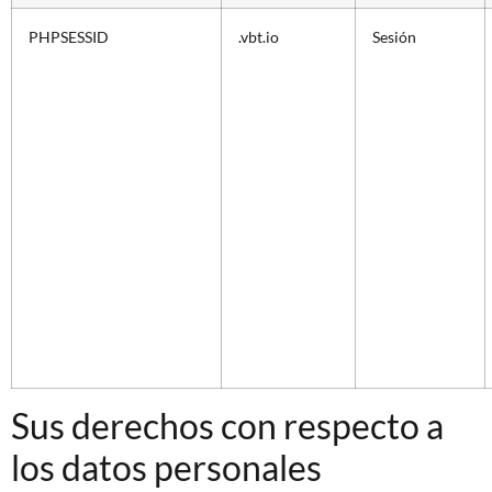
PHPSESSID
.vbt.io
Sesión
Sus derechos con respecto a
los datos personales