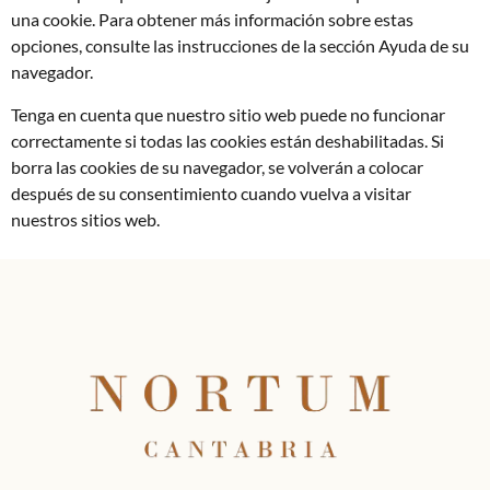
una cookie. Para obtener más información sobre estas
opciones, consulte las instrucciones de la sección Ayuda de su
navegador.
Tenga en cuenta que nuestro sitio web puede no funcionar
correctamente si todas las cookies están deshabilitadas. Si
borra las cookies de su navegador, se volverán a colocar
después de su consentimiento cuando vuelva a visitar
nuestros sitios web.