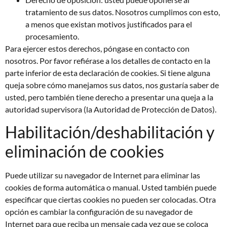
tratamiento de sus datos. Nosotros cumplimos con esto,
a menos que existan motivos justificados para el
procesamiento.
Para ejercer estos derechos, póngase en contacto con
nosotros. Por favor refiérase a los detalles de contacto en la
parte inferior de esta declaración de cookies. Si tiene alguna
queja sobre cómo manejamos sus datos, nos gustaría saber de
usted, pero también tiene derecho a presentar una queja a la
autoridad supervisora (la Autoridad de Protección de Datos).
Habilitación/deshabilitación y
eliminación de cookies
Puede utilizar su navegador de Internet para eliminar las
cookies de forma automática o manual. Usted también puede
especificar que ciertas cookies no pueden ser colocadas. Otra
opción es cambiar la configuración de su navegador de
Internet para que reciba un mensaje cada vez que se coloca