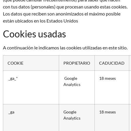
con tus datos (personales) que procesan usando estas cookies.
Los datos que reciben son anonimizados el máximo posible
están ubicados en los Estados Unidos
Cookies usadas
A continuación le indicamos las cookies utilizadas en este sitio.
COOKIE
PROPIETARIO
CADUCIDAD
_ga_*
Google
18 meses
Analytics
_ga
Google
18 meses
Analytics