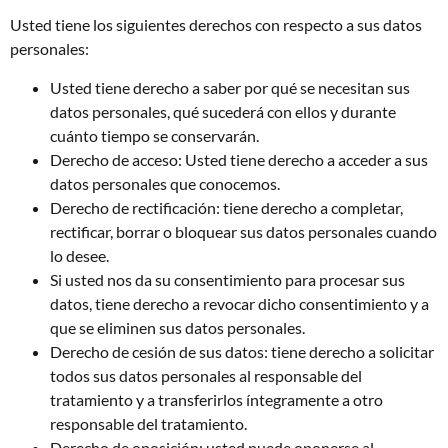
Usted tiene los siguientes derechos con respecto a sus datos
personales:
Usted tiene derecho a saber por qué se necesitan sus
datos personales, qué sucederá con ellos y durante
cuánto tiempo se conservarán.
Derecho de acceso: Usted tiene derecho a acceder a sus
datos personales que conocemos.
Derecho de rectificación: tiene derecho a completar,
rectificar, borrar o bloquear sus datos personales cuando
lo desee.
Si usted nos da su consentimiento para procesar sus
datos, tiene derecho a revocar dicho consentimiento y a
que se eliminen sus datos personales.
Derecho de cesión de sus datos: tiene derecho a solicitar
todos sus datos personales al responsable del
tratamiento y a transferirlos íntegramente a otro
responsable del tratamiento.
Derecho de oposición: usted puede oponerse al