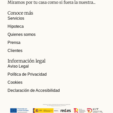
Miramos por tu casa como si fuera la nuestra...
Conoce más
Servicios
Hipoteca
Quienes somos
Prensa
Clientes
Información legal
Aviso Legal
Política de Privacidad
Cookies
Declaración de Accesibilidad