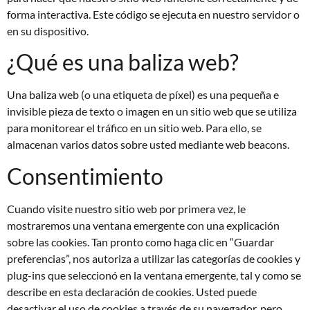
forma interactiva. Este código se ejecuta en nuestro servidor o
en su dispositivo.
¿Qué es una baliza web?
Una baliza web (o una etiqueta de píxel) es una pequeña e
invisible pieza de texto o imagen en un sitio web que se utiliza
para monitorear el tráfico en un sitio web. Para ello, se
almacenan varios datos sobre usted mediante web beacons.
Consentimiento
Cuando visite nuestro sitio web por primera vez, le
mostraremos una ventana emergente con una explicación
sobre las cookies. Tan pronto como haga clic en “Guardar
preferencias”, nos autoriza a utilizar las categorías de cookies y
plug-ins que seleccionó en la ventana emergente, tal y como se
describe en esta declaración de cookies. Usted puede
desactivar el uso de cookies a través de su navegador, pero