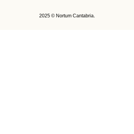
2025 © Nortum Cantabria.