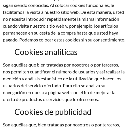
sigan siendo conocidas. Al colocar cookies funcionales, le
facilitamos la visita a nuestro sitio web. De esta manera, usted
no necesita introducir repetidamente la misma información
cuando visita nuestro sitio web y, por ejemplo, los artículos
permanecen en su cesta de la compra hasta que usted haya
pagado. Podemos colocar estas cookies sin su consentimiento.
Cookies analíticas
Son aquéllas que bien tratadas por nosotros o por terceros,
nos permiten cuantificar el número de usuarios y así realizar la
medición y análisis estadístico de la utilización que hacen los
usuarios del servicio ofertado. Para ello se analiza su
navegación en nuestra página web con el fin de mejorar la
oferta de productos o servicios que le ofrecemos.
Cookies de publicidad
Son aquéllas que, bien tratadas por nosotros o por terceros,