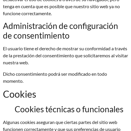
tenga en cuenta que es posible que nuestro sitio web ya no
funcione correctamente.
Administración de configuración
de consentimiento
El usuario tiene el derecho de mostrar su conformidad a través
de la prestación del consentimiento que solicitaremos al visitar
nuestra web.
Dicho consentimiento podrá ser modificado en todo
momento.
Cookies
Cookies técnicas o funcionales
Algunas cookies aseguran que ciertas partes del sitio web
funcionen correctamente y que sus preferencias de usuario