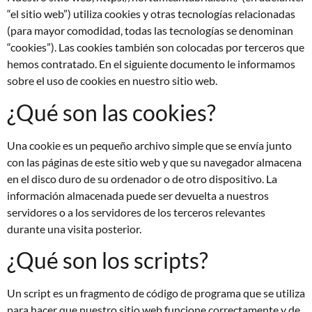
“el sitio web”) utiliza cookies y otras tecnologías relacionadas
(para mayor comodidad, todas las tecnologías se denominan
“cookies”). Las cookies también son colocadas por terceros que
hemos contratado. En el siguiente documento le informamos
sobre el uso de cookies en nuestro sitio web.
¿Qué son las cookies?
Una cookie es un pequeño archivo simple que se envía junto
con las páginas de este sitio web y que su navegador almacena
en el disco duro de su ordenador o de otro dispositivo. La
información almacenada puede ser devuelta a nuestros
servidores o a los servidores de los terceros relevantes
durante una visita posterior.
¿Qué son los scripts?
Un script es un fragmento de código de programa que se utiliza
para hacer que nuestro sitio web funcione correctamente y de