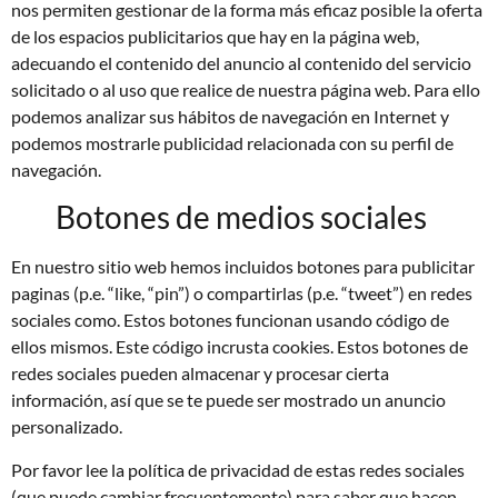
nos permiten gestionar de la forma más eficaz posible la oferta
de los espacios publicitarios que hay en la página web,
adecuando el contenido del anuncio al contenido del servicio
solicitado o al uso que realice de nuestra página web. Para ello
podemos analizar sus hábitos de navegación en Internet y
podemos mostrarle publicidad relacionada con su perfil de
navegación.
Botones de medios sociales
En nuestro sitio web hemos incluidos botones para publicitar
paginas (p.e. “like, “pin”) o compartirlas (p.e. “tweet”) en redes
sociales como. Estos botones funcionan usando código de
ellos mismos. Este código incrusta cookies. Estos botones de
redes sociales pueden almacenar y procesar cierta
información, así que se te puede ser mostrado un anuncio
personalizado.
Por favor lee la política de privacidad de estas redes sociales
(que puede cambiar frecuentemente) para saber que hacen