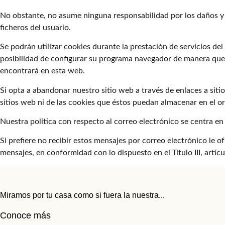
No obstante, no asume ninguna responsabilidad por los daños y 
ficheros del usuario.
Se podrán utilizar cookies durante la prestación de servicios del 
posibilidad de configurar su programa navegador de manera que s
encontrará en esta web.
Si opta a abandonar nuestro sitio web a través de enlaces a sit
sitios web ni de las cookies que éstos puedan almacenar en el o
Nuestra política con respecto al correo electrónico se centra e
Si prefiere no recibir estos mensajes por correo electrónico le 
mensajes, en conformidad con lo dispuesto en el Título III, artí
Miramos por tu casa como si fuera la nuestra...
Conoce más