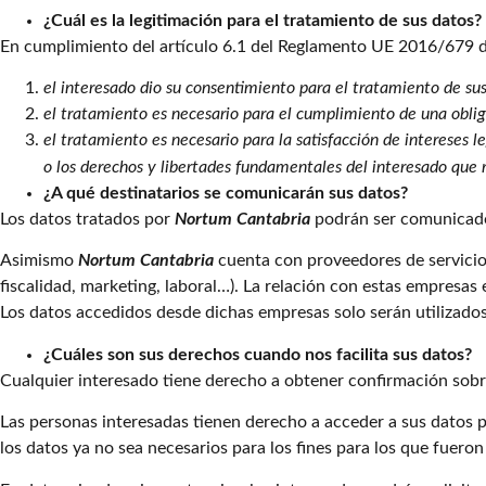
¿Cuál es la legitimación para el tratamiento de sus datos?
En cumplimiento del artículo 6.1 del Reglamento UE 2016/679 de 
el interesado dio su consentimiento para el tratamiento de sus
el tratamiento es necesario para el cumplimiento de una oblig
el tratamiento es necesario para la satisfacción de intereses 
o los derechos y libertades fundamentales del interesado que r
¿A qué destinatarios se comunicarán sus datos?
Los datos tratados por
Nortum Cantabria
podrán ser comunicados
Asimismo
Nortum Cantabria
cuenta con proveedores de servicios
fiscalidad, marketing, laboral…). La relación con estas empresa
Los datos accedidos desde dichas empresas solo serán utilizados 
¿Cuáles son sus derechos cuando nos facilita sus datos?
Cualquier interesado tiene derecho a obtener confirmación sobr
Las personas interesadas tienen derecho a acceder a sus datos per
los datos ya no sea necesarios para los fines para los que fueron