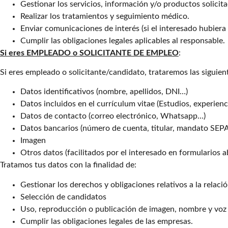
Gestionar los servicios, información y/o productos solicit
Realizar los tratamientos y seguimiento médico.
Enviar comunicaciones de interés (si el interesado hubiera
Cumplir las obligaciones legales aplicables al responsable.
Si eres EMPLEADO o SOLICITANTE DE EMPLEO
:
Si eres empleado o solicitante/candidato, trataremos las siguien
Datos identificativos (nombre, apellidos, DNI…)
Datos incluidos en el currículum vitae (Estudios, experienc
Datos de contacto (correo electrónico, Whatsapp…)
Datos bancarios (número de cuenta, titular, mandato SEPA
Imagen
Otros datos (facilitados por el interesado en formularios 
Tratamos tus datos con la finalidad de:
Gestionar los derechos y obligaciones relativos a la relaci
Selección de candidatos
Uso, reproducción o publicación de imagen, nombre y voz (
Cumplir las obligaciones legales de las empresas.