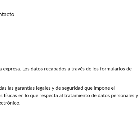
ntacto
 expresa. Los datos recabados a través de los formularios de
odas las garantías legales y de seguridad que impone el
 físicas en lo que respecta al tratamiento de datos personales y
ectrónico.