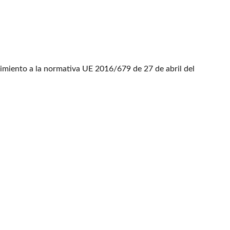
limiento a la normativa UE 2016/679 de 27 de abril del