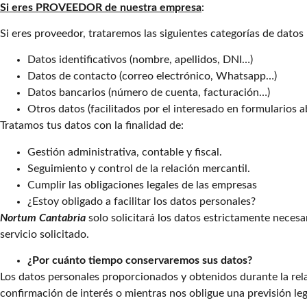
Si eres PROVEEDOR de nuestra empresa
:
Si eres proveedor, trataremos las siguientes categorías de datos
Datos identificativos (nombre, apellidos, DNI…)
Datos de contacto (correo electrónico, Whatsapp…)
Datos bancarios (número de cuenta, facturación…)
Otros datos (facilitados por el interesado en formularios 
Tratamos tus datos con la finalidad de:
Gestión administrativa, contable y fiscal.
Seguimiento y control de la relación mercantil.
Cumplir las obligaciones legales de las empresas
¿Estoy obligado a facilitar los datos personales?
Nortum Cantabria
solo solicitará los datos estrictamente necesar
servicio solicitado.
¿Por cuánto tiempo conservaremos sus datos?
Los datos personales proporcionados y obtenidos durante la rela
confirmación de interés o mientras nos obligue una previsión 