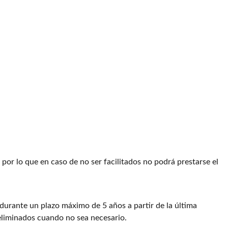
, por lo que en caso de no ser facilitados no podrá prestarse el
durante un plazo máximo de 5 años a partir de la última
 eliminados cuando no sea necesario.